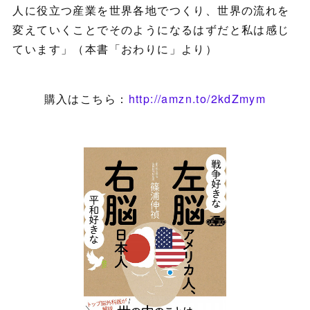
人に役立つ産業を世界各地でつくり、世界の流れを
変えていくことでそのようになるはずだと私は感じ
ています」（本書「おわりに」より）
購入はこちら：
http://amzn.to/2kdZmym