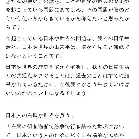
きた脳の使い方の話を、日本や世界の過去の歴史や
今起こっている問題にあてはめ、その問題が脳のど
ういう使い方からきているかを考えたいと思ったか
らです。
今起こっている日本や世界の問題は、我々の日常生
活と、日本や世界の出来事は、脳から見ると無縁で
はないということです。
日本や世界の歴史を脳から解析し、我々の日常生活
との共通点をさぐることは、過去のことはすでに結
果が出ているだけに、今後我々がどう生きていけば
いいのかのヒントになるでしょう。」
日本人の右脳が世界を救う！
「左脳に傾き過ぎて紛争で行き詰った世界におい
て、日本という人のために尽くす右脳的な民族が、