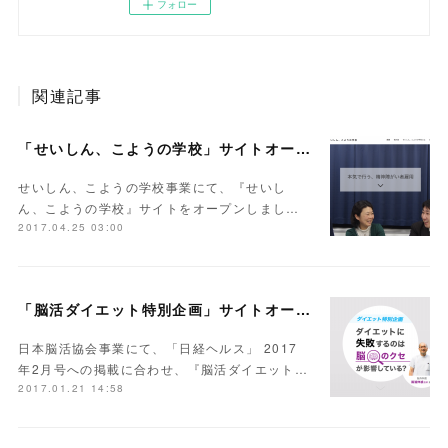
フォロー
関連記事
「せいしん、こようの学校」サイトオープン
せいしん、こようの学校事業にて、『せいし
ん、こようの学校』サイトをオープンしまし…
2017.04.25 03:00
「脳活ダイエット特別企画」サイトオープン
日本脳活協会事業にて、「日経ヘルス」 2017
年2月号への掲載に合わせ、『脳活ダイエット…
2017.01.21 14:58