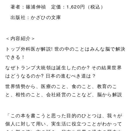
著者：篠浦伸禎 定価：1,620円（税込）
出版社：かざひの文庫
＜内容紹介＞
トップ外科医が解説! 世の中のことはみんな脳で解決
できる！
なぜトランプ大統領は誕生したのか? その結果世界
はどうなるのか? 日本の進むべき道は？
世界情勢から、医療のこと、食のこと、教育のこ
と、相性のこと、会社経営のことなど、脳から解説
「この本を書こうと思った目的のひとつは、我々が
個人に対して用い、実生活に役立つことがわかって