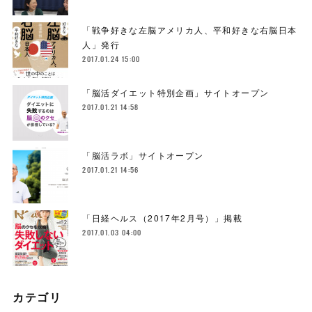
「戦争好きな左脳アメリカ人、平和好きな右脳日本
人」発行
2017.01.24 15:00
「脳活ダイエット特別企画」サイトオープン
2017.01.21 14:58
「脳活ラボ」サイトオープン
2017.01.21 14:56
「日経ヘルス（2017年2月号）」掲載
2017.01.03 04:00
カテゴリ